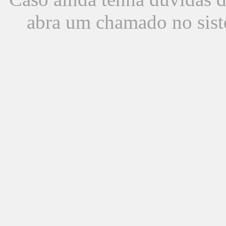
abra um chamado no sist