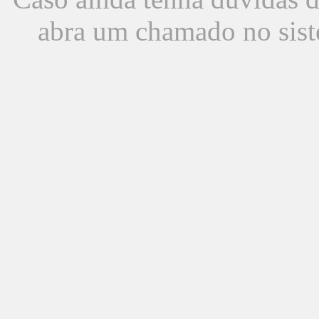
abra um chamado no sist