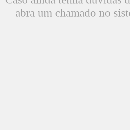
abra um chamado no sist