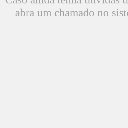
abra um chamado no sist