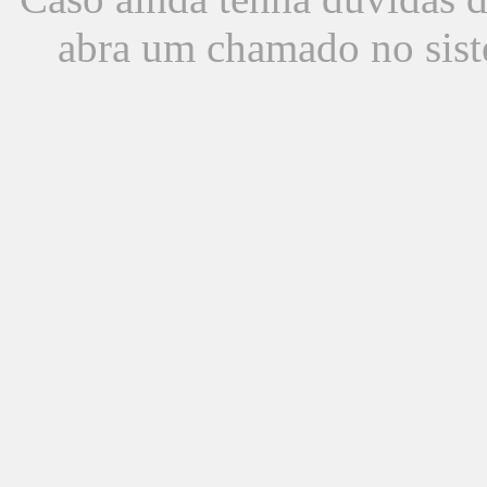
abra um chamado no sist