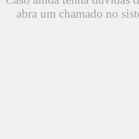
abra um chamado no sist