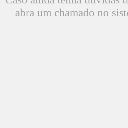
abra um chamado no sist