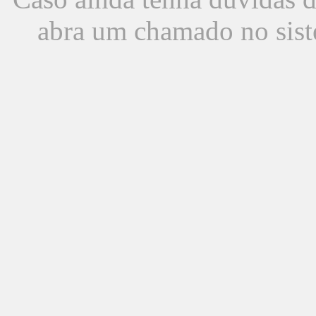
abra um chamado no sist