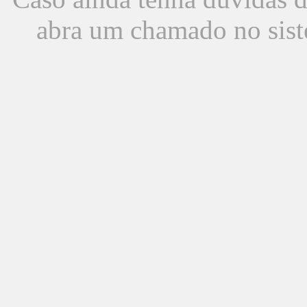
abra um chamado no sist