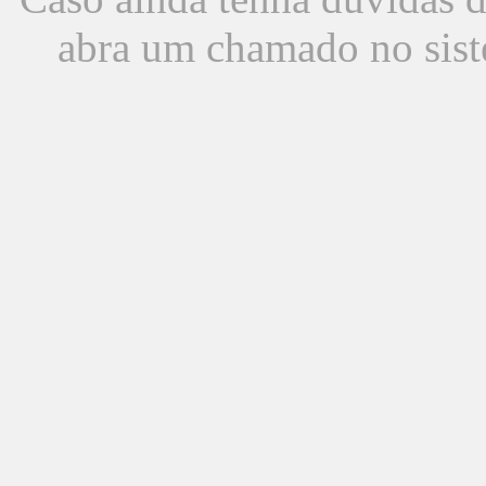
abra um chamado no sist