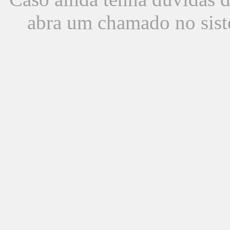
abra um chamado no sist