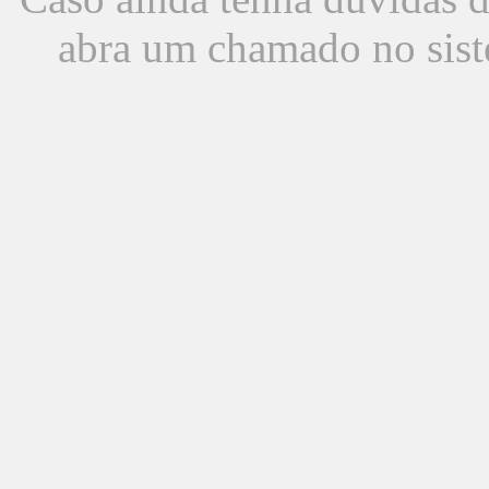
abra um chamado no sist