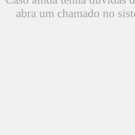
abra um chamado no sist