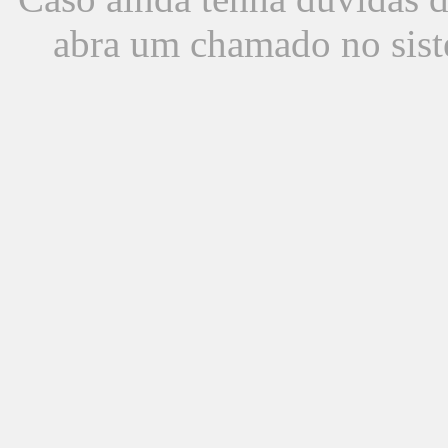
abra um chamado no sist