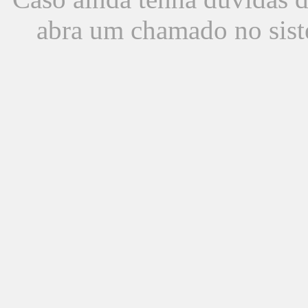
abra um chamado no sist