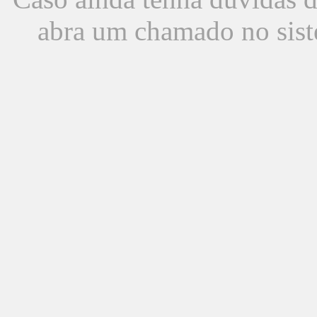
abra um chamado no sist