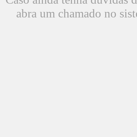
abra um chamado no sist