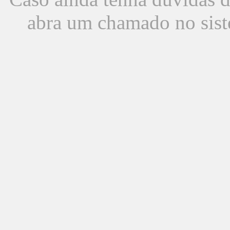
abra um chamado no sist