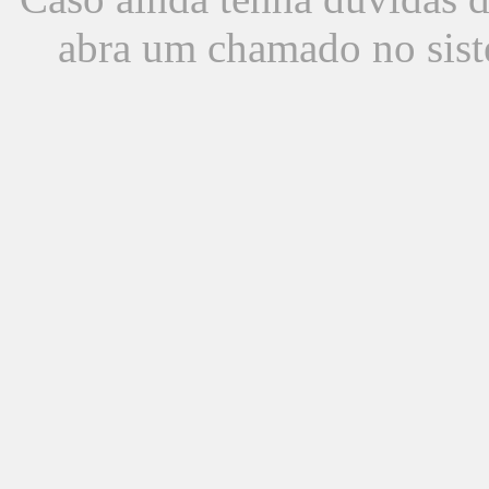
abra um chamado no sist