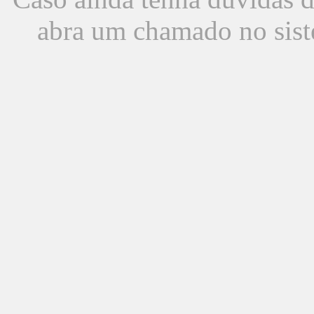
abra um chamado no sist