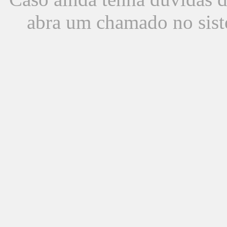
abra um chamado no sist