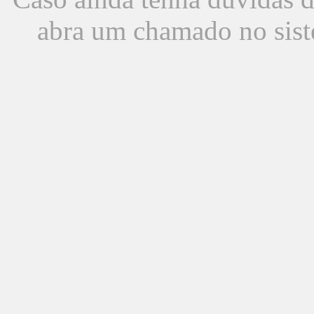
abra um chamado no sist