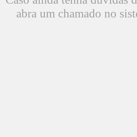
abra um chamado no sist