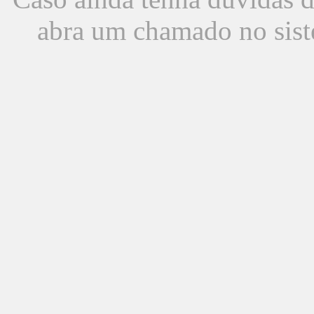
abra um chamado no sist