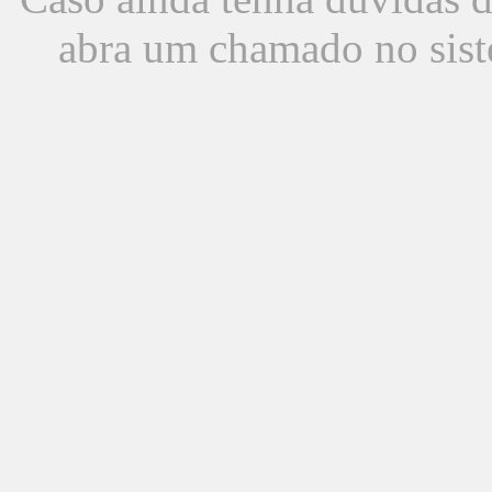
abra um chamado no sist