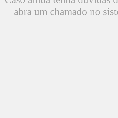
abra um chamado no sist