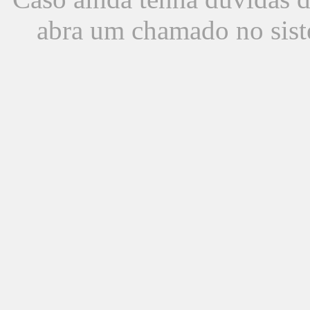
abra um chamado no sist