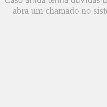
abra um chamado no sist