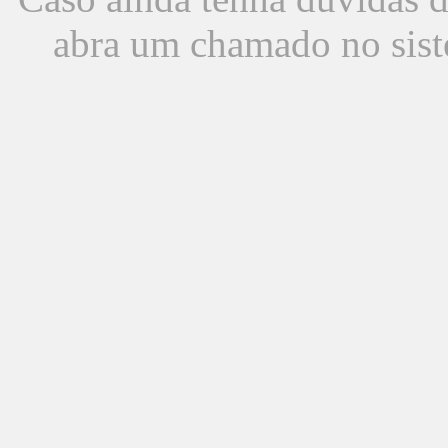
abra um chamado no sist