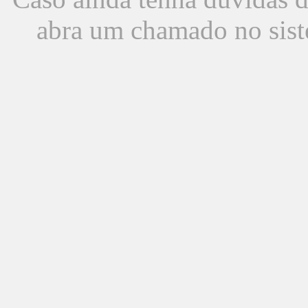
abra um chamado no sist