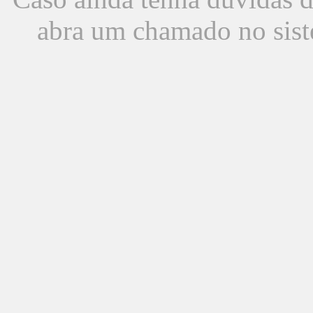
abra um chamado no sist