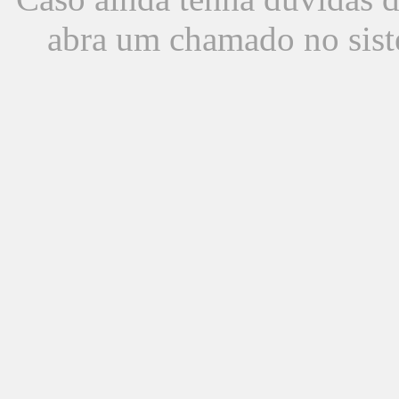
abra um chamado no sist