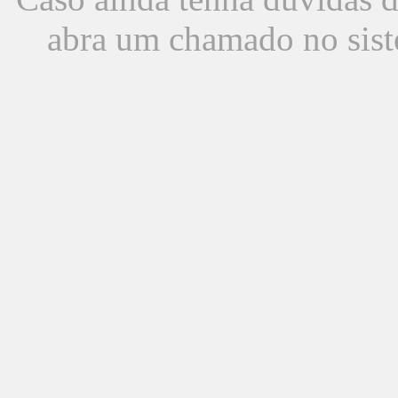
abra um chamado no sist