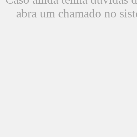
abra um chamado no sist