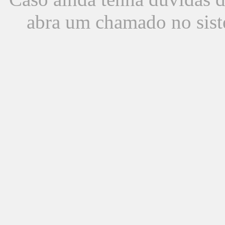
abra um chamado no sist