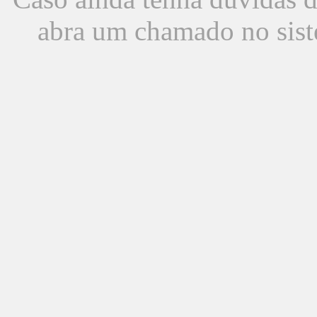
abra um chamado no sist