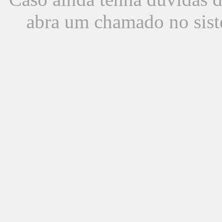
abra um chamado no sist