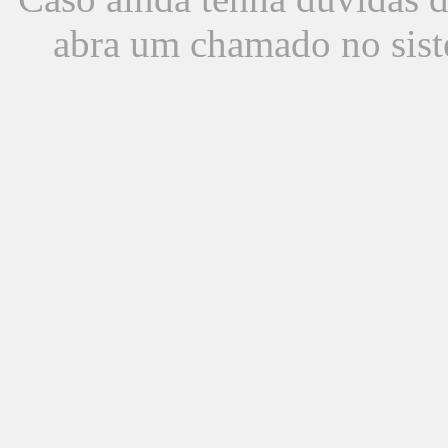
abra um chamado no sist