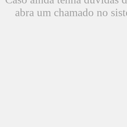
abra um chamado no sist