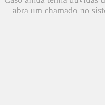
abra um chamado no sist