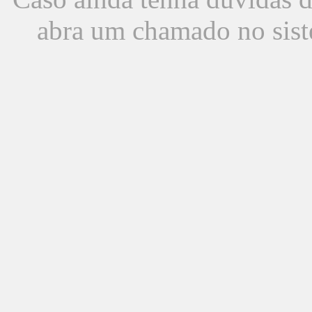
abra um chamado no sist