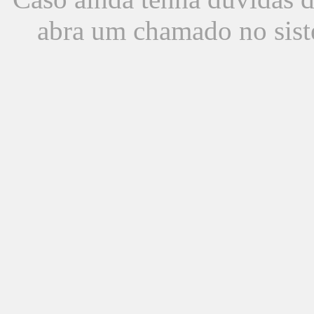
abra um chamado no sist