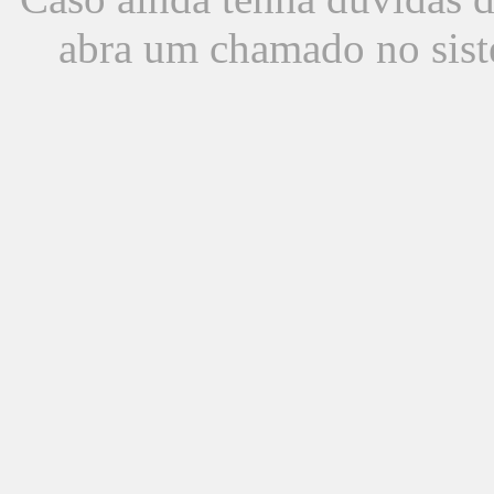
abra um chamado no sist