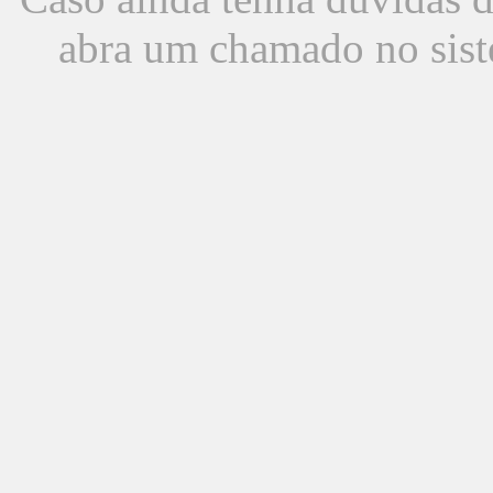
abra um chamado no sist