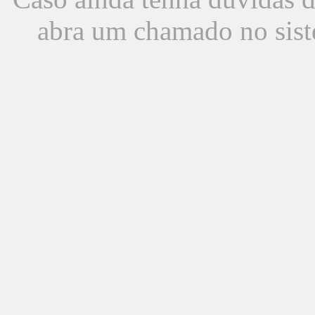
abra um chamado no sist