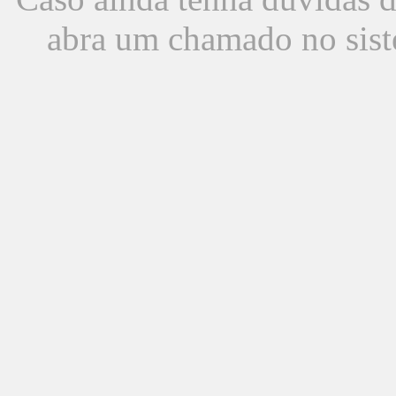
abra um chamado no sist