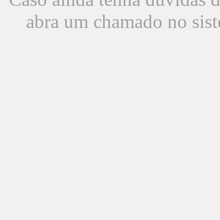
abra um chamado no sist