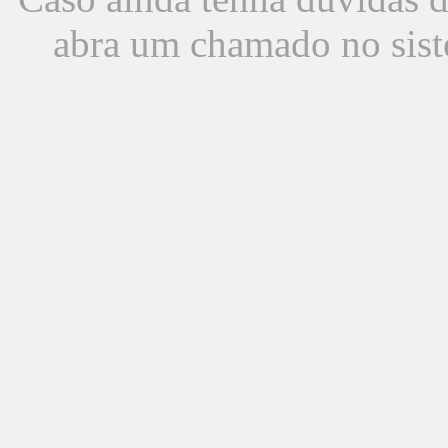
abra um chamado no sist