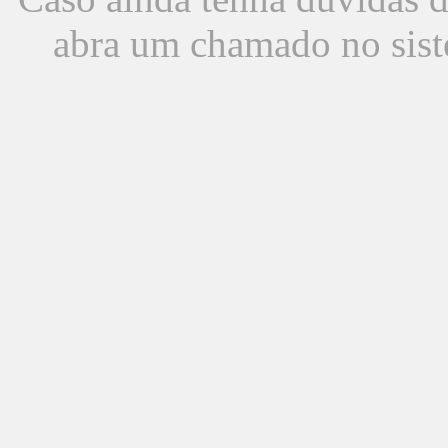
abra um chamado no sist