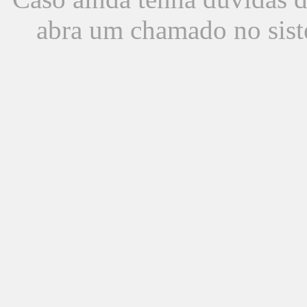
abra um chamado no sist